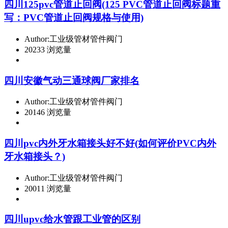
四川125pvc管道止回阀(125 PVC管道止回阀标题重
写：PVC管道止回阀规格与使用)
Author:工业级管材管件阀门
20233 浏览量
四川安徽气动三通球阀厂家排名
Author:工业级管材管件阀门
20146 浏览量
四川pvc内外牙水箱接头好不好(如何评价PVC内外
牙水箱接头？)
Author:工业级管材管件阀门
20011 浏览量
四川upvc给水管跟工业管的区别