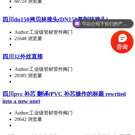
60724 浏览量
四川dn150拷贝林接头(DN150复制林接头)
可以介绍下你们的产品么
Author:工业级管材管件阀门
21648 浏览量
四川32外丝直接
Author:工业级管材管件阀门
20385 浏览量
四川pvc 补芯 翻译(PVC 补芯操作的标题 rewrited
into a new one)
Author:工业级管材管件阀门
20642 浏览量