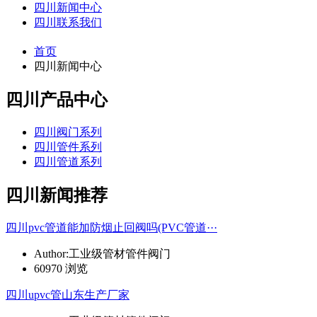
四川新闻中心
四川联系我们
首页
四川新闻中心
四川产品中心
四川阀门系列
四川管件系列
四川管道系列
四川新闻推荐
四川pvc管道能加防烟止回阀吗(PVC管道···
Author:工业级管材管件阀门
60970 浏览
四川upvc管山东生产厂家