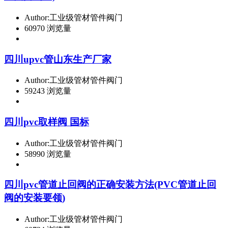
Author:工业级管材管件阀门
60970 浏览量
四川upvc管山东生产厂家
Author:工业级管材管件阀门
59243 浏览量
四川pvc取样阀 国标
Author:工业级管材管件阀门
58990 浏览量
四川pvc管道止回阀的正确安装方法(PVC管道止回
阀的安装要领)
Author:工业级管材管件阀门