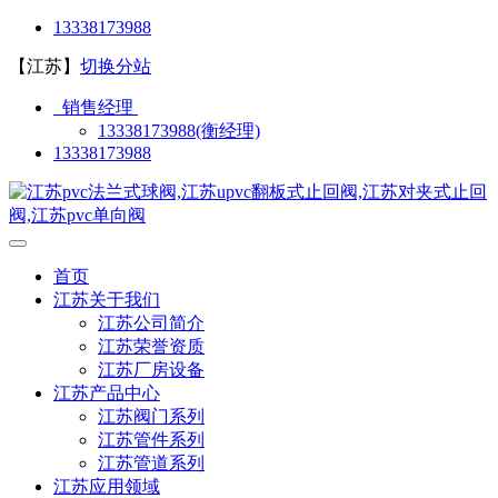
13338173988
【江苏】
切换分站
销售经理
13338173988(衡经理)
13338173988
首页
江苏关于我们
江苏公司简介
江苏荣誉资质
江苏厂房设备
江苏产品中心
江苏阀门系列
江苏管件系列
江苏管道系列
江苏应用领域