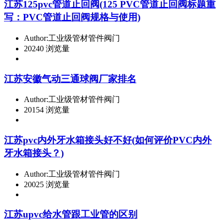
江苏125pvc管道止回阀(125 PVC管道止回阀标题重
写：PVC管道止回阀规格与使用)
Author:工业级管材管件阀门
20240 浏览量
江苏安徽气动三通球阀厂家排名
Author:工业级管材管件阀门
20154 浏览量
江苏pvc内外牙水箱接头好不好(如何评价PVC内外
牙水箱接头？)
Author:工业级管材管件阀门
20025 浏览量
江苏upvc给水管跟工业管的区别