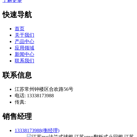
了解更多
快速导航
首页
关于我们
产品中心
应用领域
新闻中心
联系我们
联系信息
江苏常州钟楼区合欢路56号
电话: 13338173988
传真:
销售经理
13338173988(衡经理)