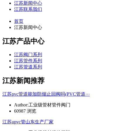
江苏新闻中心
江苏联系我们
首页
江苏新闻中心
江苏产品中心
江苏阀门系列
江苏管件系列
江苏管道系列
江苏新闻推荐
江苏pvc管道能加防烟止回阀吗(PVC管道···
Author:工业级管材管件阀门
60987 浏览
江苏upvc管山东生产厂家