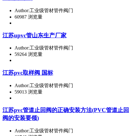
Author:工业级管材管件阀门
60987 浏览量
江苏upvc管山东生产厂家
Author:工业级管材管件阀门
59264 浏览量
江苏pvc取样阀 国标
Author:工业级管材管件阀门
59013 浏览量
江苏pvc管道止回阀的正确安装方法(PVC管道止回
阀的安装要领)
Author:工业级管材管件阀门