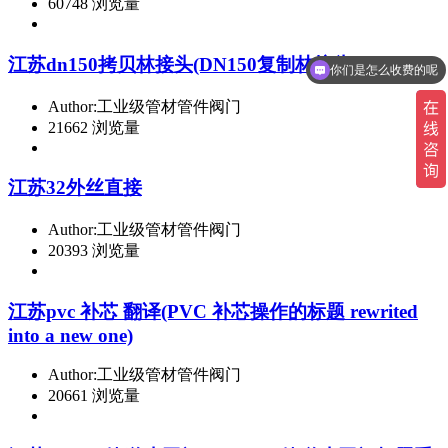
60748 浏览量
江苏dn150拷贝林接头(DN150复制林接头)
你们是怎么收费的呢
Author:工业级管材管件阀门
21662 浏览量
江苏32外丝直接
Author:工业级管材管件阀门
20393 浏览量
江苏pvc 补芯 翻译(PVC 补芯操作的标题 rewrited
into a new one)
Author:工业级管材管件阀门
20661 浏览量