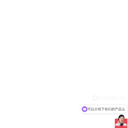
可以介绍下你们的产品么