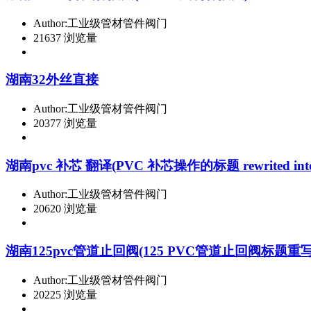
Author:工业级管材管件阀门
21637 浏览量
湖南32外丝直接
Author:工业级管材管件阀门
20377 浏览量
湖南pvc 补芯 翻译(PVC 补芯操作的标题 rewrited into a
Author:工业级管材管件阀门
20620 浏览量
湖南125pvc管道止回阀(125 PVC管道止回阀标题
Author:工业级管材管件阀门
20225 浏览量