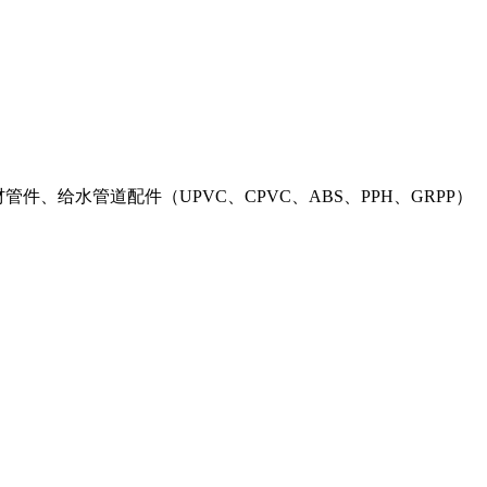
件、给水管道配件（UPVC、CPVC、ABS、PPH、GRPP）