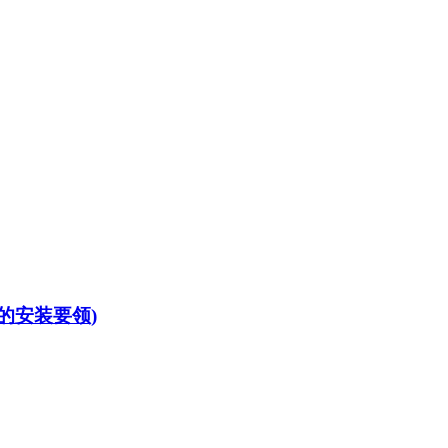
的安装要领)