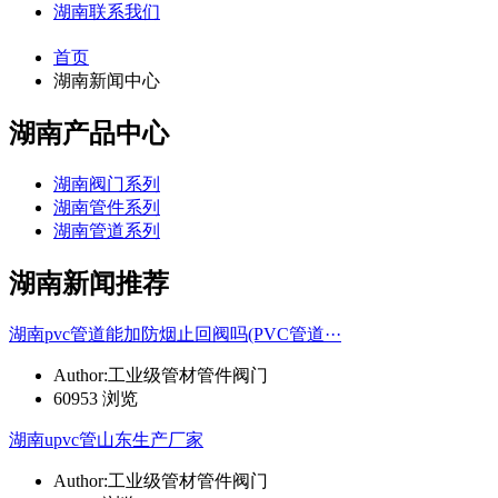
湖南联系我们
首页
湖南新闻中心
湖南产品中心
湖南阀门系列
湖南管件系列
湖南管道系列
湖南新闻推荐
湖南pvc管道能加防烟止回阀吗(PVC管道···
Author:工业级管材管件阀门
60953 浏览
湖南upvc管山东生产厂家
Author:工业级管材管件阀门