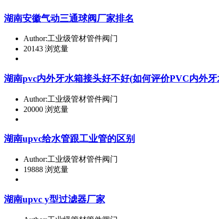
湖南安徽气动三通球阀厂家排名
Author:工业级管材管件阀门
20143 浏览量
湖南pvc内外牙水箱接头好不好(如何评价PVC内外牙
Author:工业级管材管件阀门
20000 浏览量
湖南upvc给水管跟工业管的区别
Author:工业级管材管件阀门
19888 浏览量
湖南upvc y型过滤器厂家