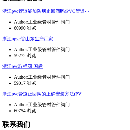
浙江pvc管道能加防烟止回阀吗(PVC管道···
Author:工业级管材管件阀门
60990 浏览
浙江upvc管山东生产厂家
Author:工业级管材管件阀门
59272 浏览
浙江pvc取样阀 国标
Author:工业级管材管件阀门
59017 浏览
浙江pvc管道止回阀的正确安装方法(PV···
Author:工业级管材管件阀门
60754 浏览
联系我们