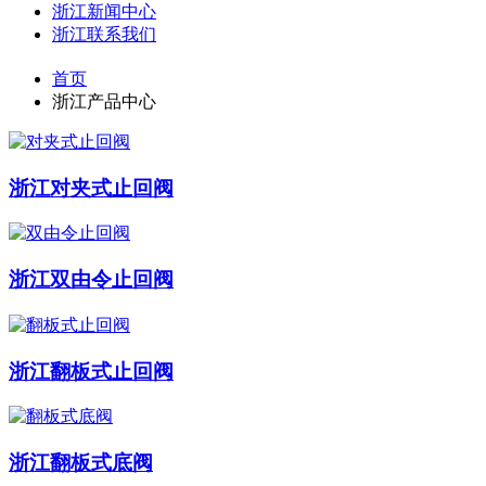
浙江新闻中心
浙江联系我们
首页
浙江产品中心
浙江对夹式止回阀
浙江双由令止回阀
浙江翻板式止回阀
浙江翻板式底阀