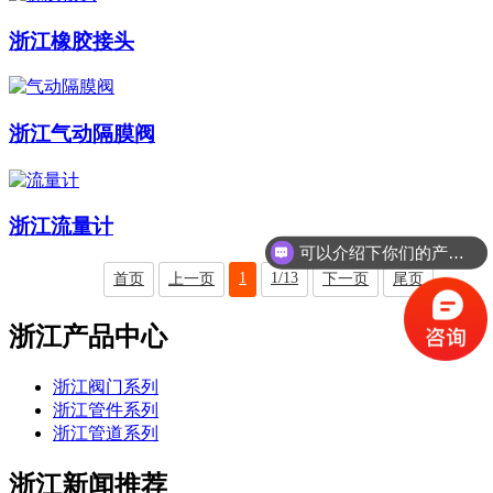
浙江橡胶接头
浙江气动隔膜阀
浙江流量计
可以介绍下你们的产品么
1
1/13
首页
上一页
下一页
尾页
浙江产品中心
浙江阀门系列
浙江管件系列
浙江管道系列
浙江新闻推荐