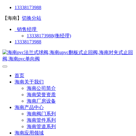
13338173988
【海南】
切换分站
销售经理
13338173988(衡经理)
13338173988
首页
海南关于我们
海南公司简介
海南荣誉资质
海南厂房设备
海南产品中心
海南阀门系列
海南管件系列
海南管道系列
海南应用领域