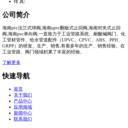
传 真:
公司简介
海南pvc法兰式球阀,海南upvc翻板式止回阀,海南对夹式止回
阀,海南pvc单向阀,一直致力于工业管路系统、耐酸碱阀门、化
工管材管件、给水管道配件（UPVC、CPVC、ABS、PPH、
GRPP）的研发、生产、销售,有着多年的生产、销售经验。在
工业管路、阀门领域积累了丰富的经验。
了解更多
快速导航
首页
关于我们
产品中心
应用领域
新闻中心
联系我们