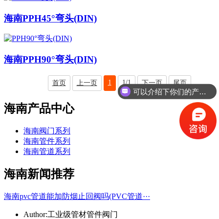
海南PPH45°弯头(DIN)
海南PPH90°弯头(DIN)
1
1/1
首页
上一页
下一页
尾页
可以介绍下你们的产品么
海南产品中心
海南阀门系列
海南管件系列
海南管道系列
海南新闻推荐
海南pvc管道能加防烟止回阀吗(PVC管道···
Author:工业级管材管件阀门