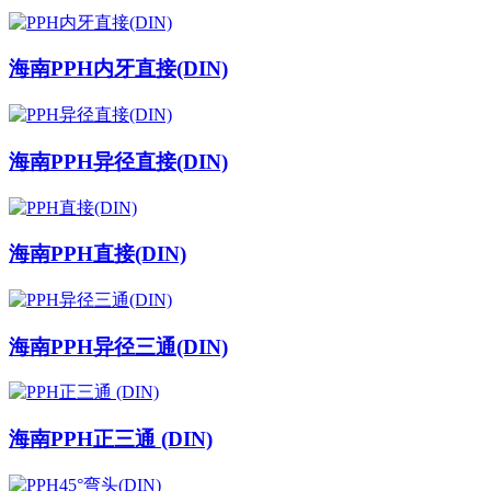
海南PPH内牙直接(DIN)
海南PPH异径直接(DIN)
海南PPH直接(DIN)
海南PPH异径三通(DIN)
海南PPH正三通 (DIN)