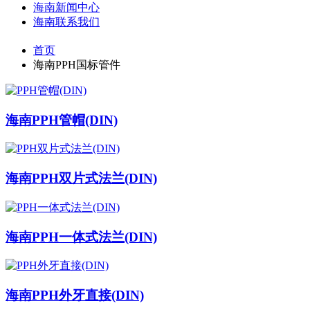
海南新闻中心
海南联系我们
首页
海南PPH国标管件
海南PPH管帽(DIN)
海南PPH双片式法兰(DIN)
海南PPH一体式法兰(DIN)
海南PPH外牙直接(DIN)